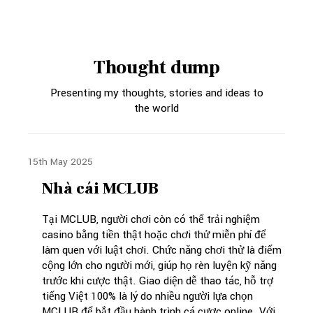
Thought dump
Presenting my thoughts, stories and ideas to
the world
15th May 2025
Nhà cái MCLUB
Tại MCLUB, người chơi còn có thể trải nghiệm
casino bằng tiền thật hoặc chơi thử miễn phí để
làm quen với luật chơi. Chức năng chơi thử là điểm
cộng lớn cho người mới, giúp họ rèn luyện kỹ năng
trước khi cược thật. Giao diện dễ thao tác, hỗ trợ
tiếng Việt 100% là lý do nhiều người lựa chọn
MCLUB để bắt đầu hành trình cá cược online. Với