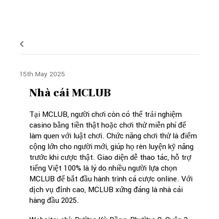
15th May 2025
Nhà cái MCLUB
Tại MCLUB, người chơi còn có thể trải nghiệm
casino bằng tiền thật hoặc chơi thử miễn phí để
làm quen với luật chơi. Chức năng chơi thử là điểm
cộng lớn cho người mới, giúp họ rèn luyện kỹ năng
trước khi cược thật. Giao diện dễ thao tác, hỗ trợ
tiếng Việt 100% là lý do nhiều người lựa chọn
MCLUB để bắt đầu hành trình cá cược online. Với
dịch vụ đỉnh cao, MCLUB xứng đáng là nhà cái
hàng đầu 2025.